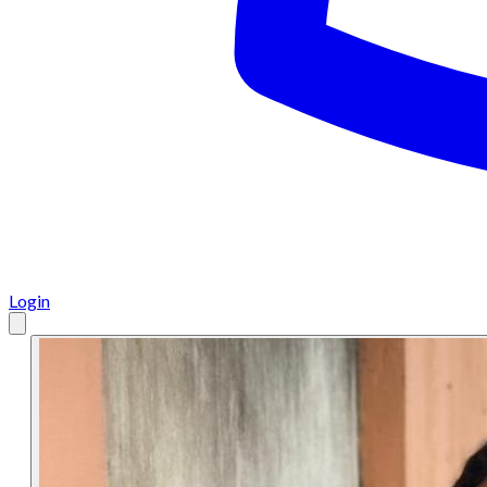
Login